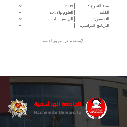
سنة التخرج :
الكلية :
التخصص:
البرنامج الدراسي:
الإستعلام عن طريق الاسم