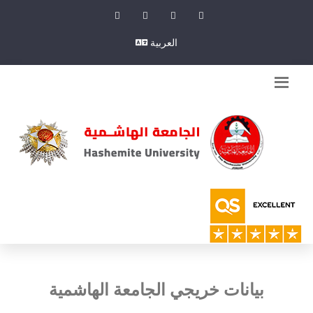
العربية
بيانات خريجي الجامعة الهاشمية