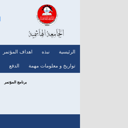
الرئيسية
نبذه
اهداف المؤتمر
تواريخ و معلومات مهمة
الدفع
برنامج المؤتمر