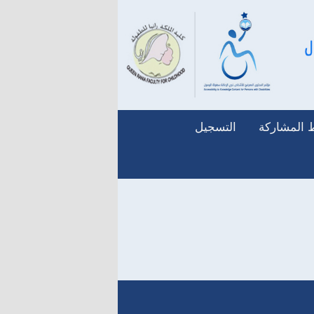
المشاركة
التسجيل