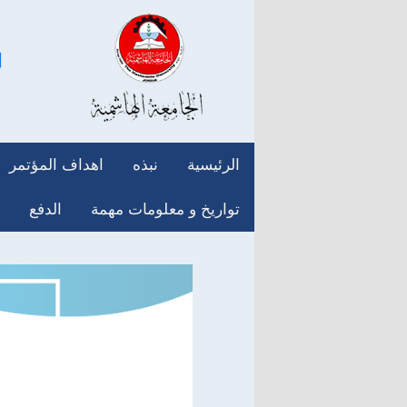
الرئيسية
نبذه
اهداف المؤتمر
تواريخ و معلومات مهمة
الدفع