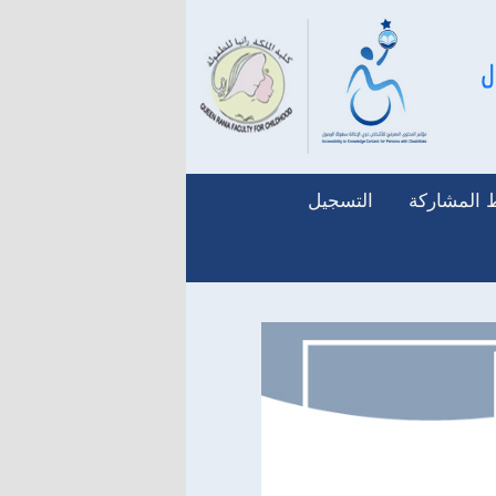
المشاركة
التسجيل