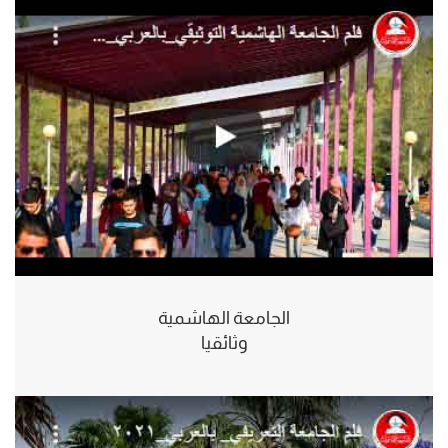
الجامعة الهاشمية
وثائقيا