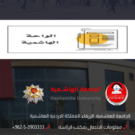
الجامعة الهاشمية. الزرقاء. المملكة الاردنية الهاشمية
معلومات الاتصال بمكتب الرئاسة
+962-5-3903333