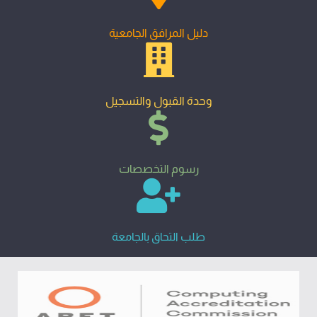
دليل المرافق الجامعية
وحدة القبول والتسجيل
رسوم التخصصات
طلب التحاق بالجامعة