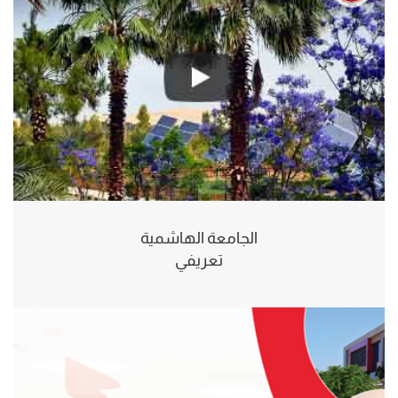
الجامعة الهاشمية
تعريفي