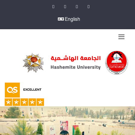
English