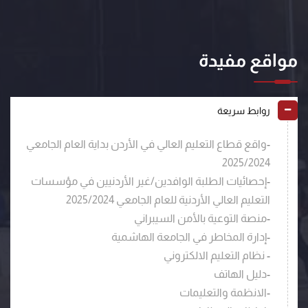
مواقع مفيدة
روابط سريعة
-
واقع قطاع التعليم العالي في الأردن بداية العام الجامعي
2025/2024
-
إحصائيات الطلبة الوافدين/غير الأردنيين في مؤسسات
التعليم العالي الأردنية للعام الجامعي 2025/2024
-
منصة التوعية بالأمن السيبراني
-
إدارة المخاطر في الجامعة الهاشمية
-
نظام التعليم الالكتروني
-
دليل الهاتف
-
الانظمة والتعليمات