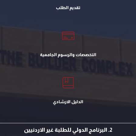
تقديم الطلب
التخصصات والرسوم الجامعية
الدليل الارشادي
2. البرنامج الدولي للطلبة غير الاردنيين