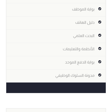
بوابة الموظف
دليل الهاتف
البحث العلمي
الأنظمة والتعليمات
بوابة الدفع الموحد
مدونة السلوك الوظيفي