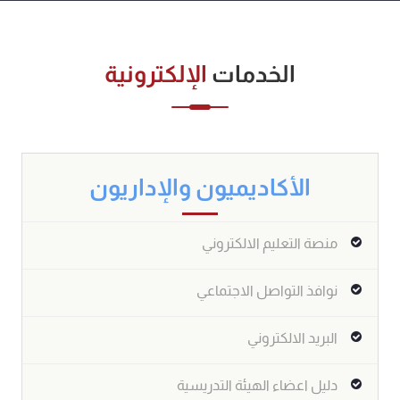
الخدمات
الإلكترونية
الأكاديميون والإداريون
منصة التعليم الالكتروني
نوافذ التواصل الاجتماعي
البريد الالكتروني
دليل اعضاء الهيئة التدريسية