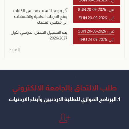
إلى :SUN 06-09-2026
من : SUN 20-09-2026
آخر موعد لتنسيب مجالس الكليات
بمنح الدرجات العلمية والشهادات
إلى :SUN 20-09-2026
الى مجلس العمداء
من : SUN 20-09-2026
بدء التسجيل للفصل الدراسي الاول
2026/2027
إلى :THU 24-09-2026
المزيد
طلب الالتحاق بالجامعة الالكتروني
1.البرنامج الموازي للطلبة الاردنيين وأبناء الاردنيات