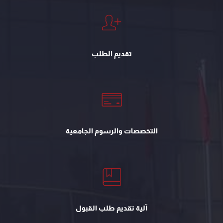
تقديم الطلب
التخصصات والرسوم الجامعية
آلية تقديم طلب القبول