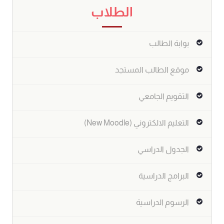
الطلاب
بوابة الطالب
موقع الطالب المستجد
التقويم الجامعي
التعليم الالكتروني (New Moodle)
الجدول الدراسي
البرامج الدراسية
الرسوم الدراسية