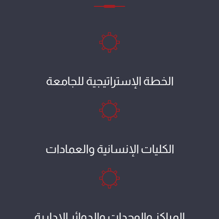
الخطة الإستراتيجية للجامعة
الكليات الإنسانية والعمادات
المراكز والوحدات والدوائر الإدارية