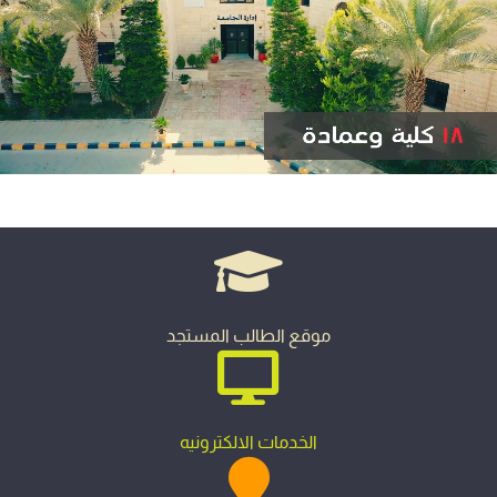
موقع الطالب المستجد
الخدمات الالكترونيه