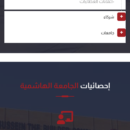
-
اعلانات العطاءات
شركاء
جامعات
إحصائيات
الجامعة الهاشمية