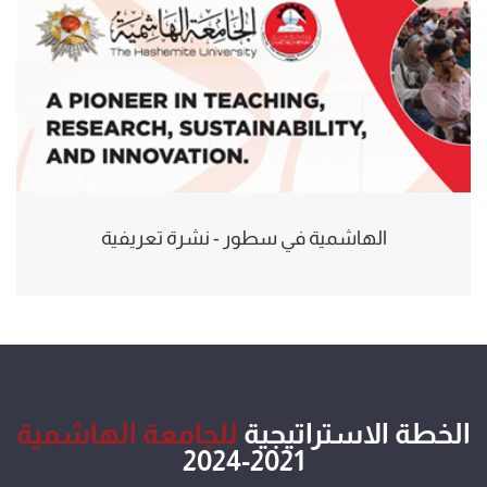
الهاشمية في سطور - نشرة تعريفية
الخطة الاستراتيجية
للجامعة الهاشمية
2021-2024