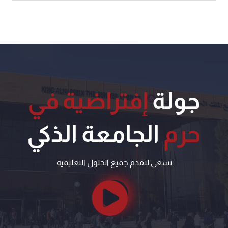
جولة
إفتراضية في
حرم
الجامعة الذكي
نسعى لنقدم جميع الحلول التعليمية