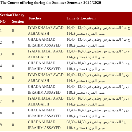
The Course offering during the Summer Semester-2025/2026
Section
Theory
Teacher
Time & Location
NO
Section
IYAD KHALAF AWAD
10,40 - 13,40 ح ث / المادة تدرس وجاهي في
1
0
ALHAGAISH
مبنى الفيزباء مختبر ف114
GHADA AHMAD
10,40 - 13,40 ح ث / المادة تدرس وجاهي في
2
0
IBRAHIM ASSAYED
مبنى الفيزباء مختبر ف118
IYAD KHALAF AWAD
13,40 - 16,40 ح ث / المادة تدرس وجاهي في
3
0
ALHAGAISH
مبنى الفيزباء مختبر ف114
GHADA AHMAD
13,40 - 16,40 ح ث / المادة تدرس وجاهي في
4
0
IBRAHIM ASSAYED
مبنى الفيزباء مختبر ف118
IYAD KHALAF AWAD
10,40 - 13,40 ن ر / المادة تدرس وجاهي في
5
0
ALHAGAISH
مبنى الفيزباء مختبر ف114
GHADA AHMAD
10,40 - 13,40 ن ر / المادة تدرس وجاهي في
6
0
IBRAHIM ASSAYED
مبنى الفيزباء مختبر ف118
IYAD KHALAF AWAD
13,40 - 16,40 ن ر / المادة تدرس وجاهي في
7
0
ALHAGAISH
مبنى الفيزباء مختبر ف114
GHADA AHMAD
13,40 - 16,40 ن ر / المادة تدرس وجاهي في
8
0
IBRAHIM ASSAYED
مبنى الفيزباء مختبر ف118
GHADA AHMAD
08,30 - 14,30 خ / المادة تدرس وجاهي في
9
0
IBRAHIM ASSAYED
مبنى الفيزباء مختبر ف118