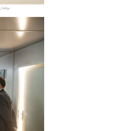
الجامعة 