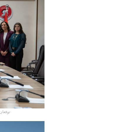
الجامعة 