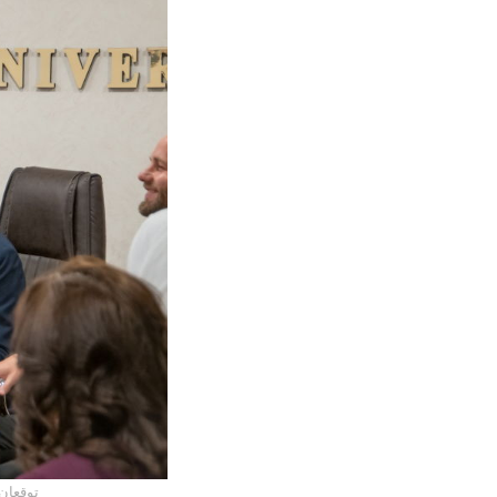
الجامعة 