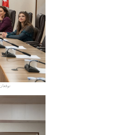
الجامعة 