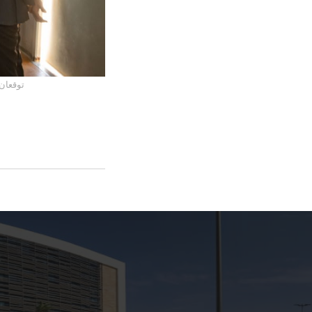
الجامعة 