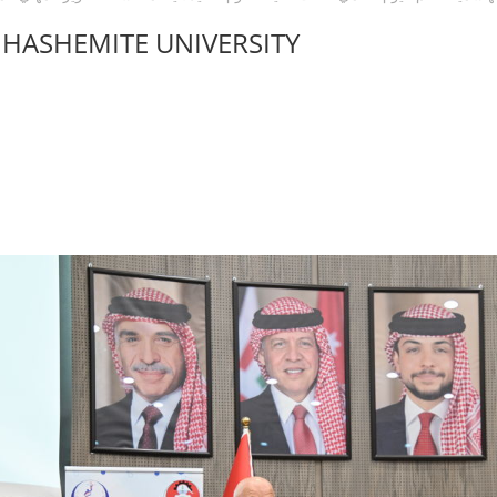
 HASHEMITE UNIVERSITY