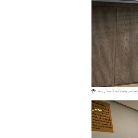
المستمر وسلامة الممارسة