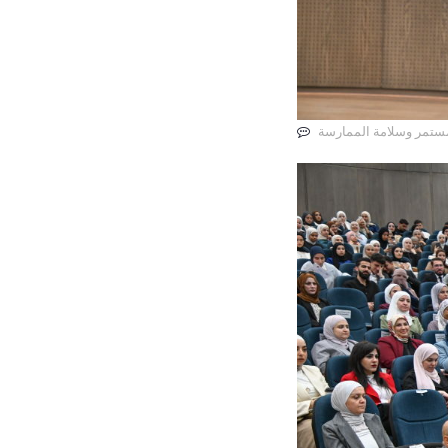
المستمر وسلامة الممارسة