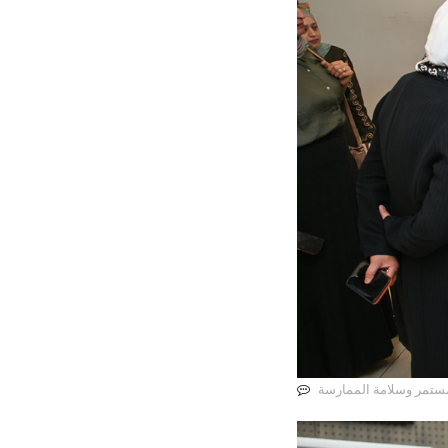
المستمر وسلامة الممارسة