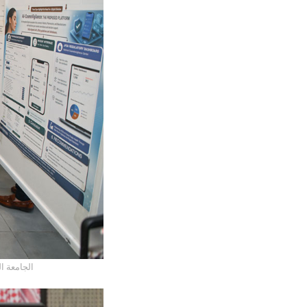
الجامعة ا