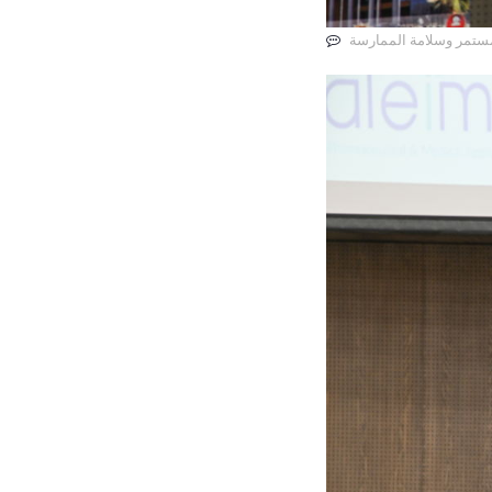
المستمر وسلامة الممارسة