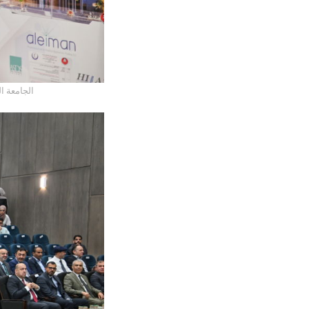
الجامعة ا