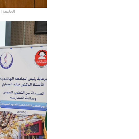
الجامعة ا