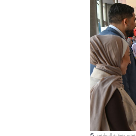
المستمر وسلامة الممارسة