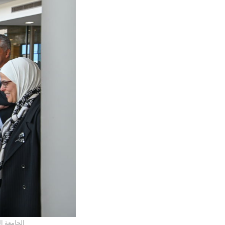
الجامعة ا