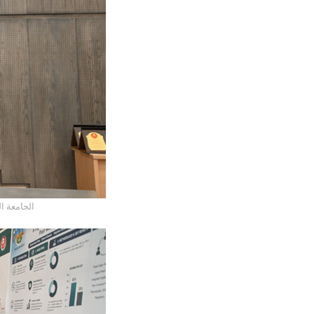
الجامعة ا