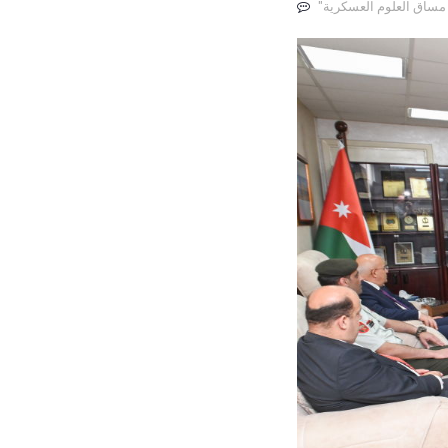
 مساق العلوم العسكرية