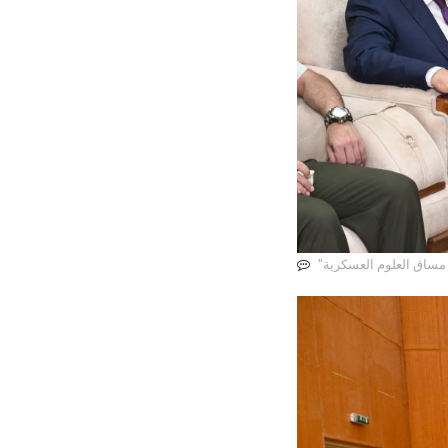
 مساق العلوم العسكرية